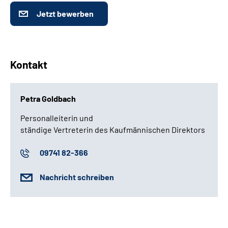
Jetzt bewerben
Kontakt
Petra Goldbach
Personalleiterin und
ständige Vertreterin des Kaufmännischen Direktors
09741 82-366
Nachricht schreiben