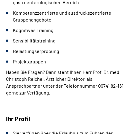
gastroenterologischen Bereich
Kompetenzzentrierte und ausdruckszentrierte
Gruppenangebote
Kognitives Training
Sensibilitätstraining
Belastungserprobung
Projektgruppen
Haben Sie Fragen? Dann steht Ihnen Herr Prof. Dr. med.
Christoph Reichel, Ärztlicher Direktor, als
Ansprechpartner unter der Telefonnummer 09741 82-161
gerne zur Verfügung.
Ihr Profil
Sie verfügen über die Erlaubnis zum Führen der