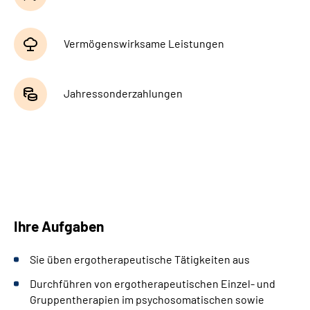
Vermögenswirksame Leistungen
Jahressonderzahlungen
Ihre Aufgaben
Sie üben ergotherapeutische Tätigkeiten aus
Durchführen von ergotherapeutischen Einzel- und
Gruppentherapien im psychosomatischen sowie