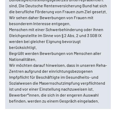
sind. Die Deutsche Rentenversicherung Bund hat sich
die berufliche Förderung von Frauen zum Ziel gesetzt.
Wir sehen daher Bewerbungen von Frauen mit
besonderem Interesse entgegen.
Menschen mit einer Schwerbehinderung oder ihnen
Gleichgestellte im Sinne von § 2 Abs. 2 und 3 SGB IX
werden bei gleicher Eignung bevorzugt
berücksichtigt.
Begrüßt werden Bewerbungen von Menschen aller
Nationalitäten.
Wir möchten darauf hinweisen, dass in unseren Reha-
Zentren aufgrund der einrichtungsbezogenen
Impfpflicht für Beschäftigte im Gesundheits- und
Sozialwesen die Masernschutzimpfung verpflichtend
ist und vor einer Einstellung nachzuweisen ist.
Bewerber*innen, die sich in der engeren Auswahl
befinden, werden zu einem Gespräch eingeladen.