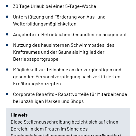
30 Tage Urlaub bei einer 5-Tage-Woche
Unterstützung und Förderung von Aus- und
Weiterbildungsmöglichkeiten
Angebote im Betrieblichen Gesundheitsmanagement
Nutzung des hausinternen Schwimmbades, des
Kraftraumes und der Sauna als Mitglied der
Betriebssportgruppe
Möglichkeit zur Teilnahme an der vergünstigen und
gesunden Personalverpflegung nach zertifizierten
Ernährungskonzepten
Corporate Benefits - Rabattvorteile für Mitarbeitende
bei unzähligen Marken und Shops
Hinweis
Diese Stellenausschreibung bezieht sich auf einen
Bereich, in dem Frauen im Sinne des
Bundesgleichstellungsgesetzes unterrepräsentiert