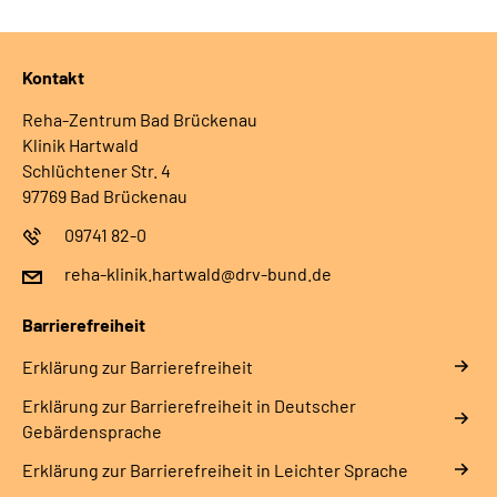
Kontakt
Reha-Zentrum Bad Brückenau
Klinik Hartwald
Schlüchtener Str. 4
97769 Bad Brückenau
09741 82-0
reha-klinik.hartwald@drv-bund.de
Barrierefreiheit
Erklärung zur Barrierefreiheit
Erklärung zur Barrierefreiheit in Deutscher
Gebärdensprache
Erklärung zur Barrierefreiheit in Leichter Sprache