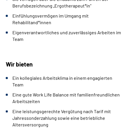
Berufsbezeichnung „Ergotherapeut*in“
Einfühlungsvermögen im Umgang mit
Rehabilitand*innen
Eigenverantwortliches und zuverlässiges Arbeiten im
Team
Wir bieten
Ein kollegiales Arbeitsklima in einem engagierten
Team
Eine gute Work Life Balance mit familienfreundlichen
Arbeitszeiten
Eine leistungsgerechte Vergütung nach Tarif mit
Jahressonderzahlung sowie eine betriebliche
Altersversorgung