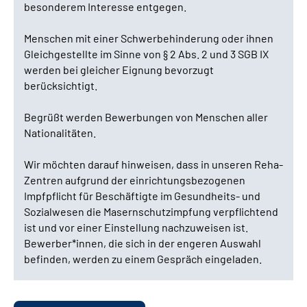
besonderem Interesse entgegen.
Menschen mit einer Schwerbehinderung oder ihnen
Gleichgestellte im Sinne von § 2 Abs. 2 und 3 SGB IX
werden bei gleicher Eignung bevorzugt
berücksichtigt.
Begrüßt werden Bewerbungen von Menschen aller
Nationalitäten.
Wir möchten darauf hinweisen, dass in unseren Reha-
Zentren aufgrund der einrichtungsbezogenen
Impfpflicht für Beschäftigte im Gesundheits- und
Sozialwesen die Masernschutzimpfung verpflichtend
ist und vor einer Einstellung nachzuweisen ist.
Bewerber*innen, die sich in der engeren Auswahl
befinden, werden zu einem Gespräch eingeladen.