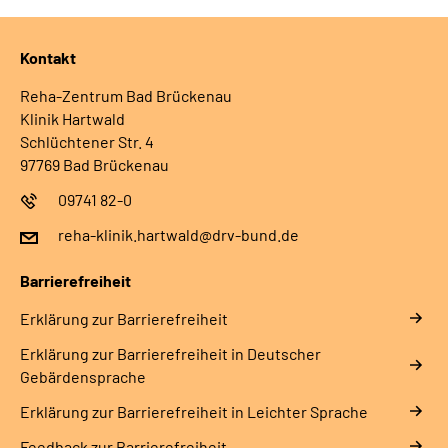
Kontakt
Reha-Zentrum Bad Brückenau
Klinik Hartwald
Schlüchtener Str. 4
97769 Bad Brückenau
09741 82-0
reha-klinik.hartwald@drv-bund.de
Barrierefreiheit
Erklärung zur Barrierefreiheit
Erklärung zur Barrierefreiheit in Deutscher
Gebärdensprache
Erklärung zur Barrierefreiheit in Leichter Sprache
Feedback zur Barrierefreiheit