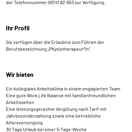
der Telefonnummer 09741 82-653 zur Verfügung.
Ihr Profil
Sie verfügen über die Erlaubnis zum Führen der
Berufsbezeichnung „Physiotherapeut*in“.
Wir bieten
Ein kollegiales Arbeitsklima in einem engagierten Team
Eine gute Work Life Balance mit familienfreundlichen
Arbeitszeiten
Eine leistungsgerechte Vergütung nach Tarif mit
Jahressonderzahlung sowie eine betriebliche
Altersversorgung
30 Tage Urlaub bei einer 5-Tage-Woche