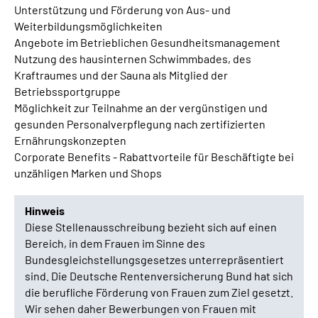
Unterstützung und Förderung von Aus- und
Weiterbildungsmöglichkeiten
Angebote im Betrieblichen Gesundheitsmanagement
Nutzung des hausinternen Schwimmbades, des
Kraftraumes und der Sauna als Mitglied der
Betriebssportgruppe
Möglichkeit zur Teilnahme an der vergünstigen und
gesunden Personalverpflegung nach zertifizierten
Ernährungskonzepten
Corporate Benefits - Rabattvorteile für Beschäftigte bei
unzähligen Marken und Shops
Hinweis
Diese Stellenausschreibung bezieht sich auf einen
Bereich, in dem Frauen im Sinne des
Bundesgleichstellungsgesetzes unterrepräsentiert
sind. Die Deutsche Rentenversicherung Bund hat sich
die berufliche Förderung von Frauen zum Ziel gesetzt.
Wir sehen daher Bewerbungen von Frauen mit