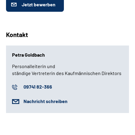
Jetzt bewerben
Kontakt
Petra Goldbach
Personalleiterin und
ständige Vertreterin des Kaufmännischen Direktors
09741 82-366
Nachricht schreiben