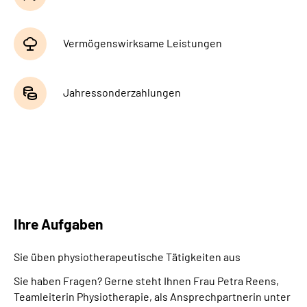
Vermögenswirksame Leistungen
Jahressonderzahlungen
Ihre Aufgaben
Sie üben physiotherapeutische Tätigkeiten aus
Sie haben Fragen? Gerne steht Ihnen Frau Petra Reens,
Teamleiterin Physiotherapie, als Ansprechpartnerin unter