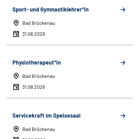
Sport- und Gymnastiklehrer*in
Bad Brückenau
31.08.2026
Physiotherapeut*in
Bad Brückenau
31.08.2026
Servicekraft im Speisesaal
Bad Brückenau