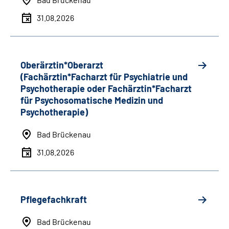
31.08.2026
Oberärztin*Oberarzt
(Fachärztin*Facharzt für Psychiatrie und
Psychotherapie oder Fachärztin*Facharzt
für Psychosomatische Medizin und
Psychotherapie)
Bad Brückenau
31.08.2026
Pflegefachkraft
Bad Brückenau