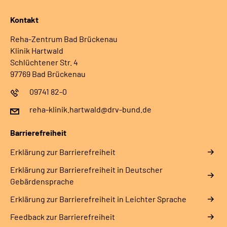
Kontakt
Reha-Zentrum Bad Brückenau
Klinik Hartwald
Schlüchtener Str. 4
97769 Bad Brückenau
09741 82-0
reha-klinik.hartwald@drv-bund.de
Barrierefreiheit
Erklärung zur Barrierefreiheit
Erklärung zur Barrierefreiheit in Deutscher
Gebärdensprache
Erklärung zur Barrierefreiheit in Leichter Sprache
Feedback zur Barrierefreiheit