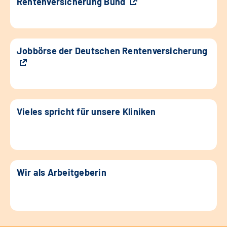
Rentenversicherung Bund
Jobbörse der Deutschen Rentenversicherung
Vieles spricht für unsere Kliniken
Wir als Arbeitgeberin