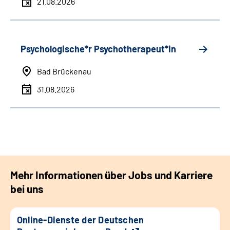
21.08.2026
Psychologische*r Psychotherapeut*in
Bad Brückenau
31.08.2026
Mehr Informationen über Jobs und Karriere
bei uns
Online-Dienste der Deutschen