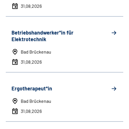
31.08.2026
Betriebshandwerker*in für
Elektrotechnik
Bad Brückenau
31.08.2026
Ergotherapeut*in
Bad Brückenau
31.08.2026