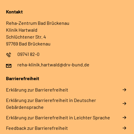
Kontakt
Reha-Zentrum Bad Brückenau
Klinik Hartwald
Schlüchtener Str. 4
97769 Bad Brückenau
09741 82-0
reha-klinik.hartwald@drv-bund.de
Barrierefreiheit
Erklärung zur Barrierefreiheit
Erklärung zur Barrierefreiheit in Deutscher
Gebärdensprache
Erklärung zur Barrierefreiheit in Leichter Sprache
Feedback zur Barrierefreiheit