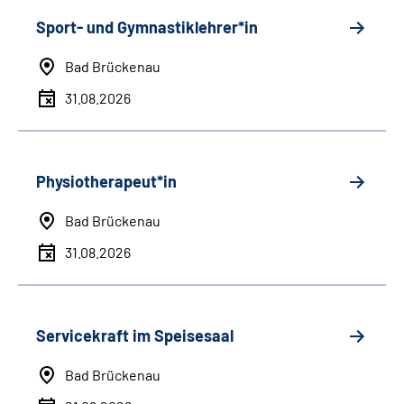
Sport- und Gymnastiklehrer*in
Bad Brückenau
31.08.2026
Physiotherapeut*in
Bad Brückenau
31.08.2026
Servicekraft im Speisesaal
Bad Brückenau