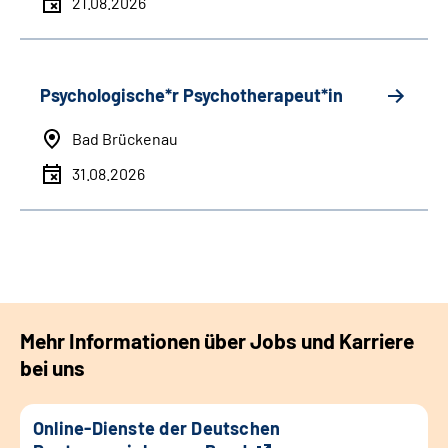
21.08.2026
Psychologische*r Psychotherapeut*in
Bad Brückenau
31.08.2026
Mehr Informationen über Jobs und Karriere
bei uns
Online-Dienste der Deutschen