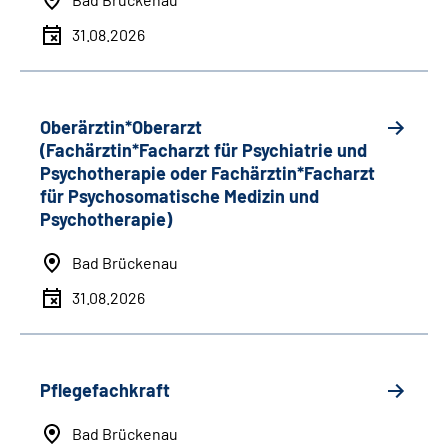
31.08.2026
Oberärztin*Oberarzt
(Fachärztin*Facharzt für Psychiatrie und
Psychotherapie oder Fachärztin*Facharzt
für Psychosomatische Medizin und
Psychotherapie)
Bad Brückenau
31.08.2026
Pflegefachkraft
Bad Brückenau