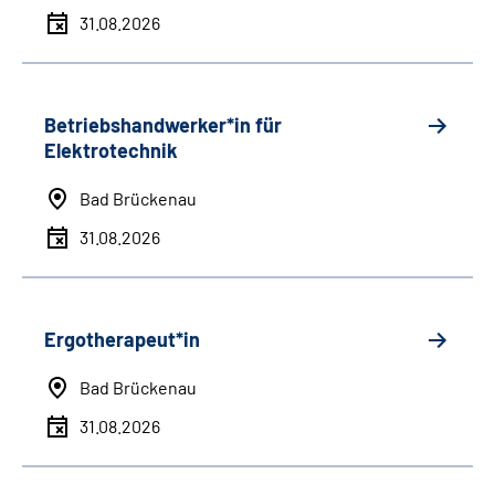
31.08.2026
Betriebshandwerker*in für
Elektrotechnik
Bad Brückenau
31.08.2026
Ergotherapeut*in
Bad Brückenau
31.08.2026