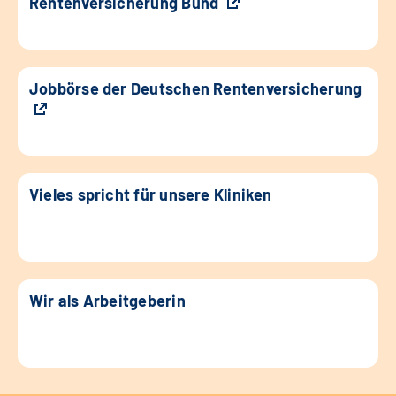
Rentenversicherung Bund
Jobbörse der Deutschen Rentenversicherung
Vieles spricht für unsere Kliniken
Wir als Arbeitgeberin