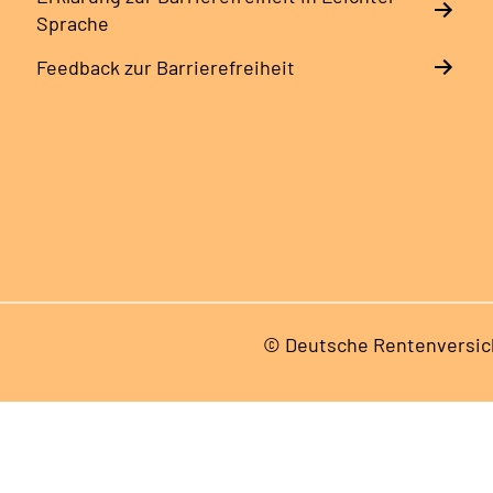
Sprache
Feedback zur Barrierefreiheit
© Deutsche Rentenversic