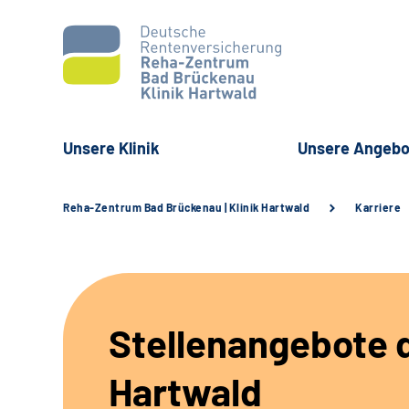
Unsere Klinik
Unsere Angebo
Reha-Zentrum Bad Brückenau | Klinik Hartwald
Karriere
Stellenangebote d
Hartwald