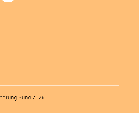
herung Bund 2026