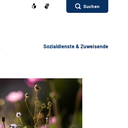
Suchen
e
Sozialdienste & Zuweisende