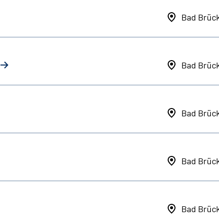
Bad Brüc
Bad Brüc
Bad Brüc
Bad Brüc
Bad Brüc