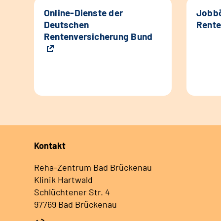
Online-Dienste der
Jobbö
Deutschen
Rente
Rentenversicherung Bund
Kontakt
Reha-Zentrum Bad Brückenau
Klinik Hartwald
Schlüchtener Str. 4
97769 Bad Brückenau