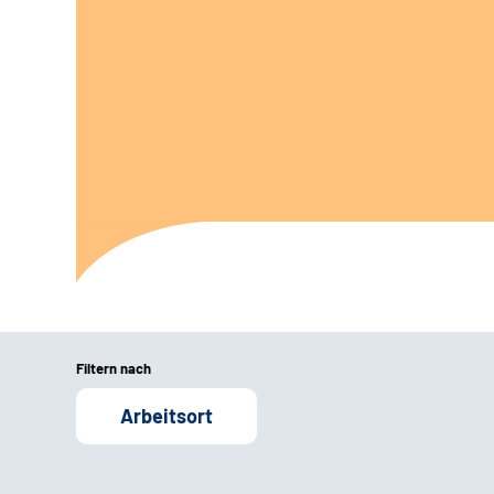
Filtern nach
Arbeitsort