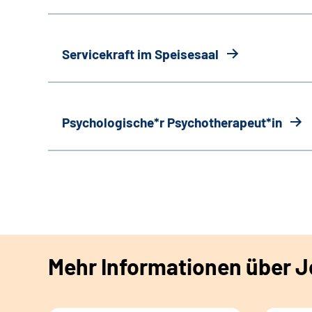
Servicekraft im Speisesaal
Psychologische*r Psychotherapeut*in
Mehr Informationen über Jo