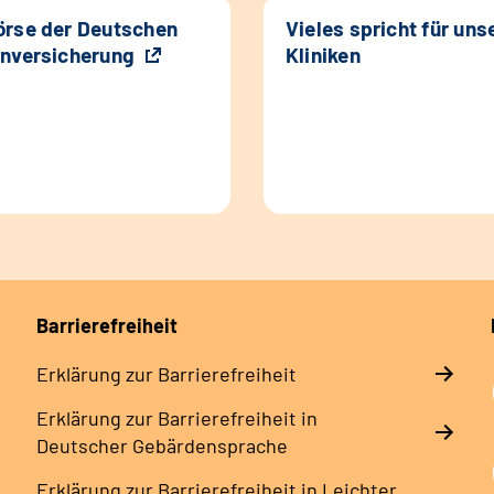
rse der Deutschen
Vieles spricht für uns
nversicherung
Kliniken
Barrierefreiheit
Erklärung zur Barrierefreiheit
Erklärung zur Barrierefreiheit in
Deutscher Gebärdensprache
Erklärung zur Barrierefreiheit in Leichter