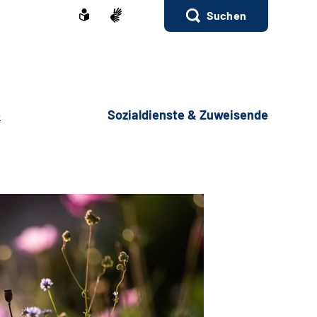
Suchen
e
Sozialdienste & Zuweisende