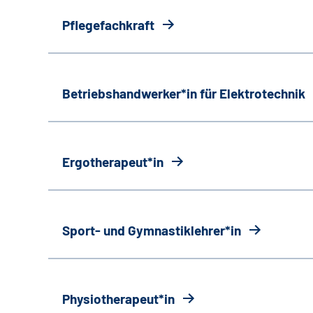
Pflegefachkraft
Betriebshandwerker*in für Elektrotechnik
Ergotherapeut*in
Sport- und Gymnastiklehrer*in
Physiotherapeut*in