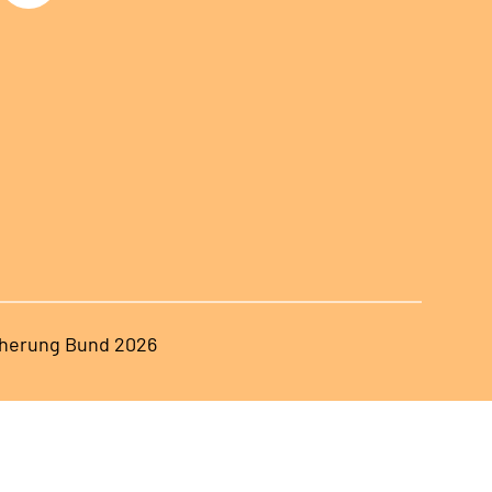
herung Bund 2026