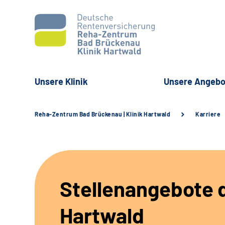
Unsere Klinik
Unsere Angebo
Reha-Zentrum Bad Brückenau | Klinik Hartwald
Karriere
Stellenangebote d
Hartwald