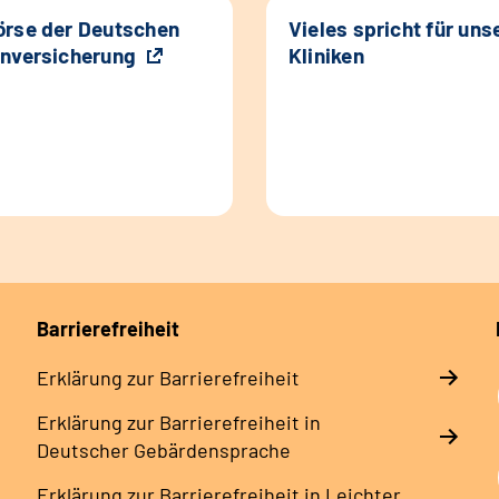
rse der Deutschen
Vieles spricht für uns
nversicherung
Kliniken
Barrierefreiheit
Erklärung zur Barrierefreiheit
Erklärung zur Barrierefreiheit in
Deutscher Gebärdensprache
Erklärung zur Barrierefreiheit in Leichter