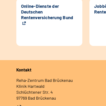
Online-Dienste der
Jobbö
Deutschen
Rente
Rentenversicherung Bund
Kontakt
Reha-Zentrum Bad Brückenau
Klinik Hartwald
Schlüchtener Str. 4
97769 Bad Brückenau