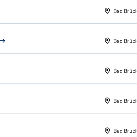
Bad Brüc
Bad Brüc
Bad Brüc
Bad Brüc
Bad Brüc