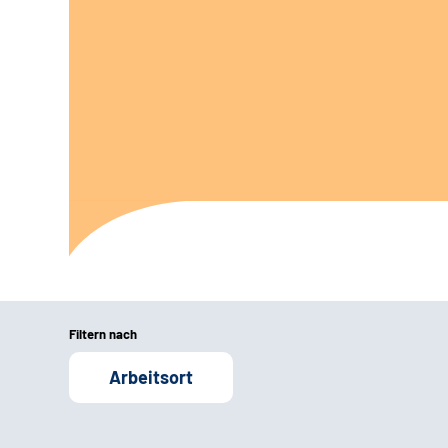
Filtern nach
Arbeitsort