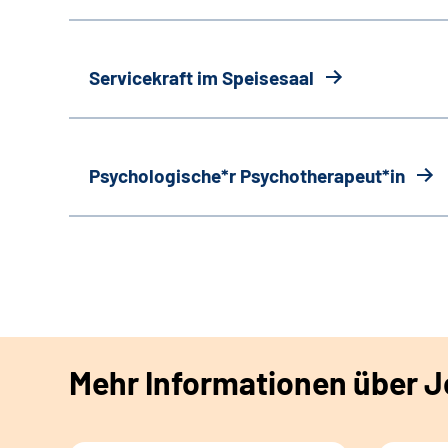
Servicekraft im Speisesaal
Psychologische*r Psychotherapeut*in
Mehr Informationen über Jo