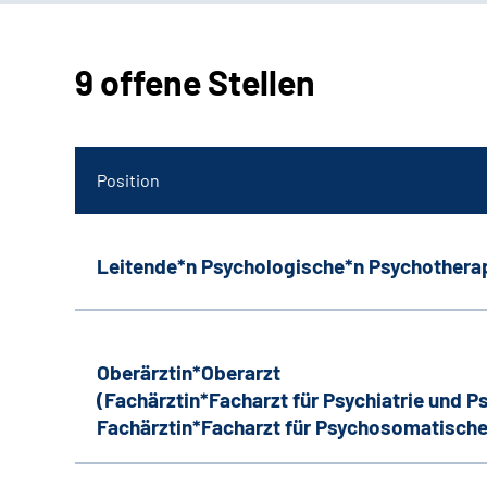
9 offene Stellen
Position
Leitende*n Psychologische*n Psychothera
Oberärztin*Oberarzt
(Fachärztin*Facharzt für Psychiatrie und 
Fachärztin*Facharzt für Psychosomatische