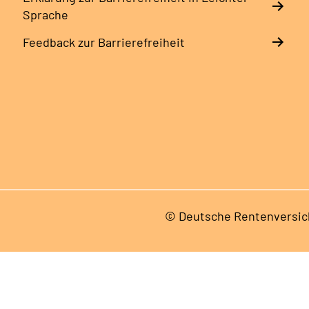
Sprache
Feedback zur Barrierefreiheit
© Deutsche Rentenversic