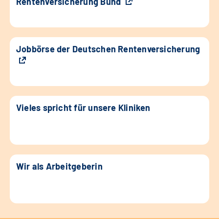
Rentenversicherung Bund
Jobbörse der Deutschen Rentenversicherung
Vieles spricht für unsere Kliniken
Wir als Arbeitgeberin