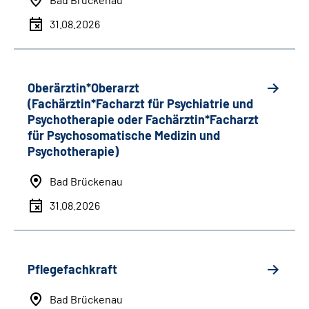
31.08.2026
Oberärztin*Oberarzt
(Fachärztin*Facharzt für Psychiatrie und
Psychotherapie oder Fachärztin*Facharzt
für Psychosomatische Medizin und
Psychotherapie)
Bad Brückenau
31.08.2026
Pflegefachkraft
Bad Brückenau