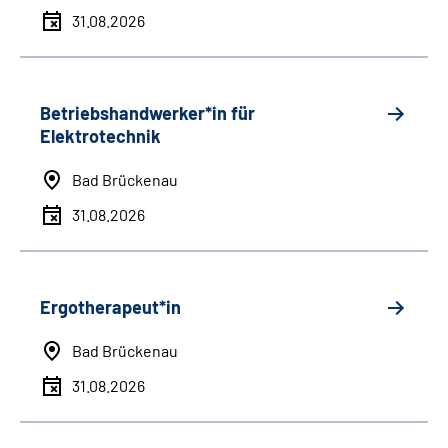
31.08.2026
Betriebshandwerker*in für
Elektrotechnik
Bad Brückenau
31.08.2026
Ergotherapeut*in
Bad Brückenau
31.08.2026