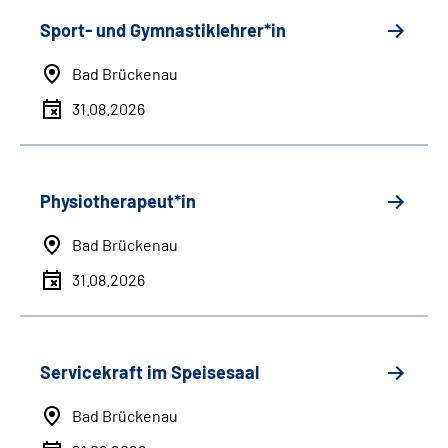
Sport- und Gymnastiklehrer*in
Bad Brückenau
31.08.2026
Physiotherapeut*in
Bad Brückenau
31.08.2026
Servicekraft im Speisesaal
Bad Brückenau