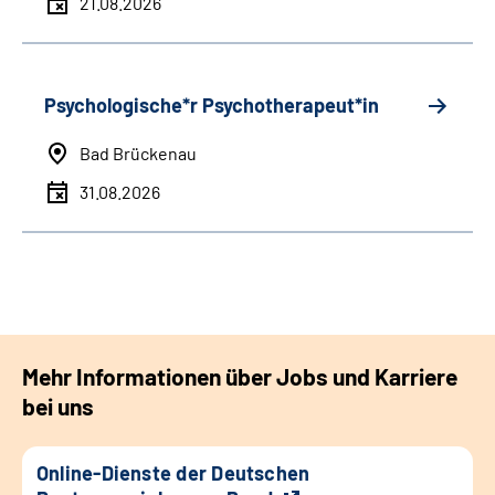
21.08.2026
Psychologische*r Psychotherapeut*in
Bad Brückenau
31.08.2026
Mehr Informationen über Jobs und Karriere
bei uns
Online-Dienste der Deutschen