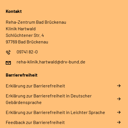
Kontakt
Reha-Zentrum Bad Brückenau
Klinik Hartwald
Schlüchtener Str. 4
97769 Bad Brückenau
09741 82-0
reha-klinik.hartwald@drv-bund.de
Barrierefreiheit
Erklärung zur Barrierefreiheit
Erklärung zur Barrierefreiheit in Deutscher
Gebärdensprache
Erklärung zur Barrierefreiheit in Leichter Sprache
Feedback zur Barrierefreiheit