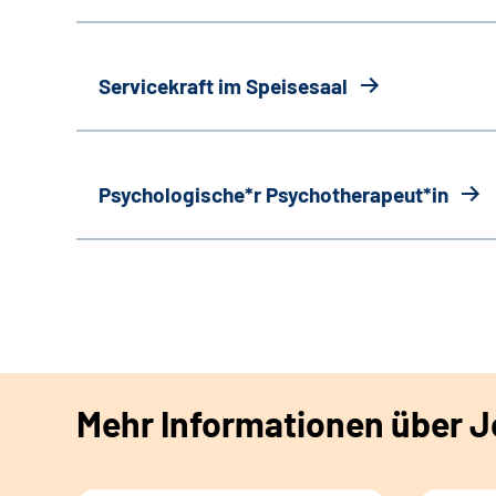
Servicekraft im Speisesaal
Psychologische*r Psychotherapeut*in
Mehr Informationen über Jo