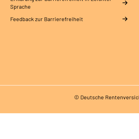
Sprache
Feedback zur Barrierefreiheit
© Deutsche Rentenversic