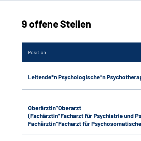
9 offene Stellen
Position
Leitende*n Psychologische*n Psychothera
Oberärztin*Oberarzt
(Fachärztin*Facharzt für Psychiatrie und 
Fachärztin*Facharzt für Psychosomatische