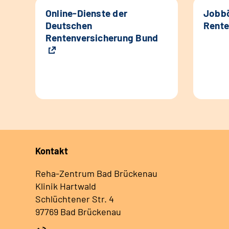
Online-Dienste der
Jobbö
Deutschen
Rente
Rentenversicherung Bund
Kontakt
Reha-Zentrum Bad Brückenau
Klinik Hartwald
Schlüchtener Str. 4
97769 Bad Brückenau