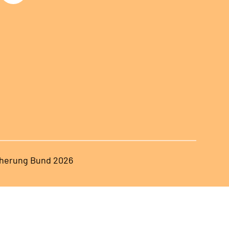
herung Bund 2026