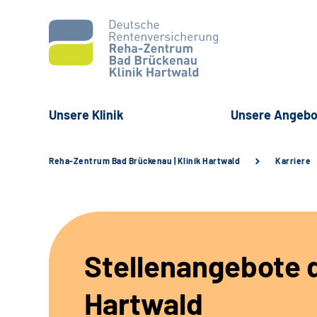
Unsere Klinik
Unsere Angebo
Reha-Zentrum Bad Brückenau | Klinik Hartwald
Karriere
Stellenangebote d
Hartwald