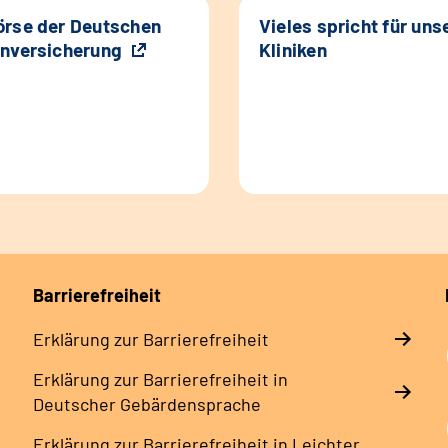
rse der Deutschen
Vieles spricht für uns
nversicherung
Kliniken
Barrierefreiheit
Erklärung zur Barrierefreiheit
Erklärung zur Barrierefreiheit in
Deutscher Gebärdensprache
Erklärung zur Barrierefreiheit in Leichter