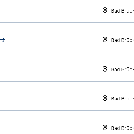
Bad Brüc
Bad Brüc
Bad Brüc
Bad Brüc
Bad Brüc