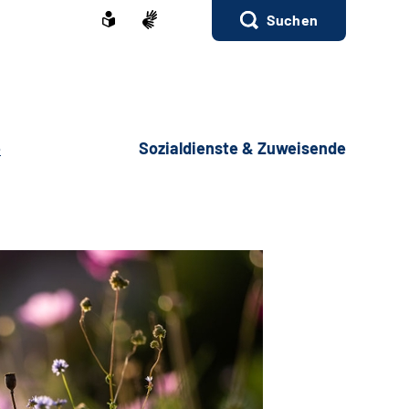
Suchen
e
Sozialdienste & Zuweisende