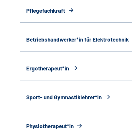
Pflegefachkraft
Betriebshandwerker*in für Elektrotechnik
Ergotherapeut*in
Sport- und Gymnastiklehrer*in
Physiotherapeut*in