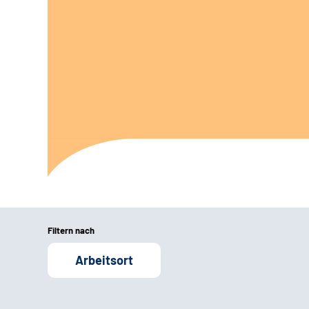
Filtern nach
Arbeitsort