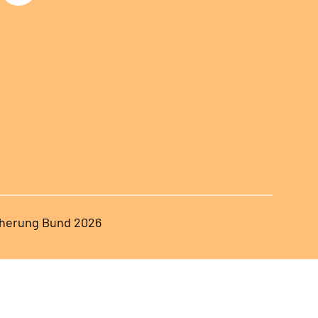
herung Bund 2026