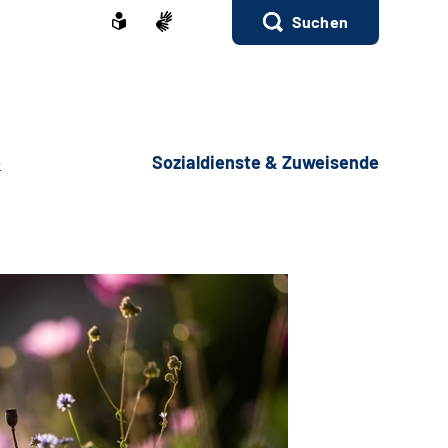
Suchen
e
Sozialdienste & Zuweisende