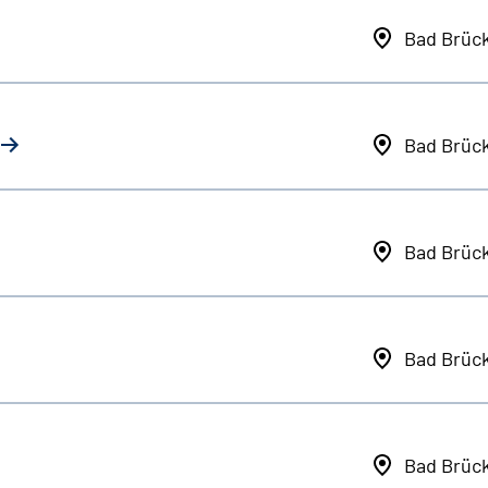
Bad Brüc
Bad Brüc
Bad Brüc
Bad Brüc
Bad Brüc