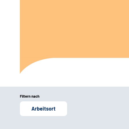
Filtern nach
Arbeitsort