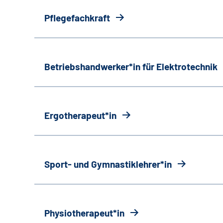
Pflegefachkraft
Betriebshandwerker*in für Elektrotechnik
Ergotherapeut*in
Sport- und Gymnastiklehrer*in
Physiotherapeut*in