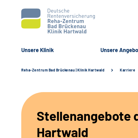
Unsere Klinik
Unsere Angebo
Reha-Zentrum Bad Brückenau | Klinik Hartwald
Karriere
Stellenangebote d
Hartwald