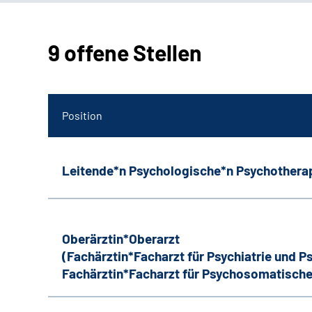
9 offene Stellen
Position
Leitende*n Psychologische*n Psychothera
Oberärztin*Oberarzt
(Fachärztin*Facharzt für Psychiatrie und 
Fachärztin*Facharzt für Psychosomatische