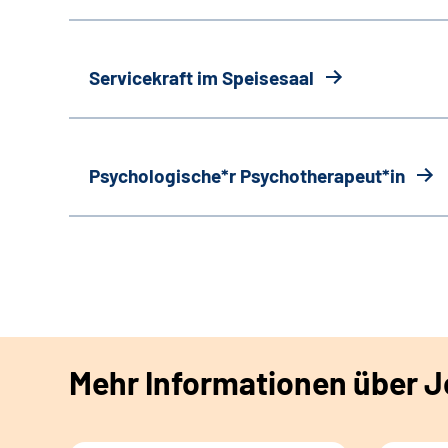
Servicekraft im Speisesaal
Psychologische*r Psychotherapeut*in
Mehr Informationen über Jo