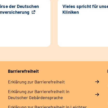
rse der Deutschen
Vieles spricht für uns
nversicherung
Kliniken
Barrierefreiheit
Erklärung zur Barrierefreiheit
Erklärung zur Barrierefreiheit in
Deutscher Gebärdensprache
Erklärung zur Barrierefreiheit in Leichter