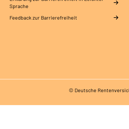
Sprache
Feedback zur Barrierefreiheit
© Deutsche Rentenversic