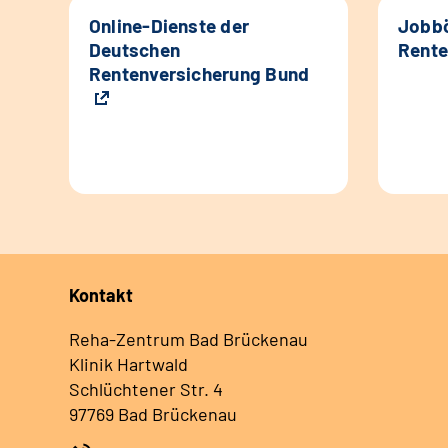
Online-Dienste der
Jobbö
Deutschen
Rente
Rentenversicherung Bund
Kontakt
Reha-Zentrum Bad Brückenau
Klinik Hartwald
Schlüchtener Str. 4
97769 Bad Brückenau