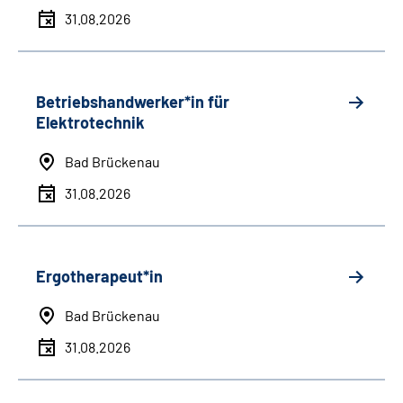
31.08.2026
Betriebshandwerker*in für
Elektrotechnik
Bad Brückenau
31.08.2026
Ergotherapeut*in
Bad Brückenau
31.08.2026