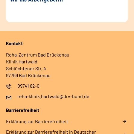
Kontakt
Reha-Zentrum Bad Brückenau
Klinik Hartwald
Schlüchtener Str. 4
97769 Bad Brückenau
09741 82-0
reha-klinik.hartwald@drv-bund.de
Barrierefreiheit
Erklärung zur Barrierefreiheit
Erklärung zur Barrierefreiheit in Deutscher