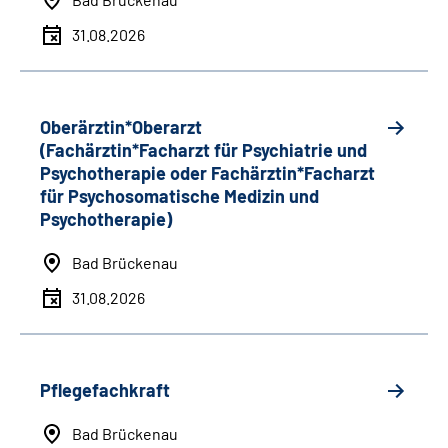
31.08.2026
Oberärztin*Oberarzt
(Fachärztin*Facharzt für Psychiatrie und
Psychotherapie oder Fachärztin*Facharzt
für Psychosomatische Medizin und
Psychotherapie)
Bad Brückenau
31.08.2026
Pflegefachkraft
Bad Brückenau