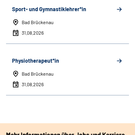
Sport- und Gymnastiklehrer*in
Bad Brückenau
31.08.2026
Physiotherapeut*in
Bad Brückenau
31.08.2026
Mehr Informationen über Jobs und Karriere