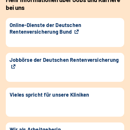
bei uns
Online-Dienste der Deutschen
Rentenversicherung Bund
Jobbörse der Deutschen Rentenversicherung
Vieles spricht für unsere Kliniken
Wir als Arbeitgeberin