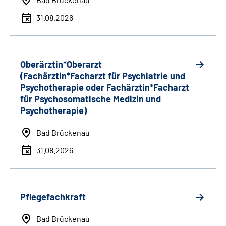
31.08.2026
Oberärztin*Oberarzt
(Fachärztin*Facharzt für Psychiatrie und
Psychotherapie oder Fachärztin*Facharzt
für Psychosomatische Medizin und
Psychotherapie)
Bad Brückenau
31.08.2026
Pflegefachkraft
Bad Brückenau