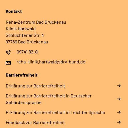
Kontakt
Reha-Zentrum Bad Brückenau
Klinik Hartwald
Schlüchtener Str. 4
97769 Bad Brückenau
09741 82-0
reha-klinik.hartwald@drv-bund.de
Barrierefreiheit
Erklärung zur Barrierefreiheit
Erklärung zur Barrierefreiheit in Deutscher
Gebärdensprache
Erklärung zur Barrierefreiheit in Leichter Sprache
Feedback zur Barrierefreiheit