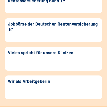
Rentenversicherung Bund
Jobbörse der Deutschen Rentenversicherung
Vieles spricht für unsere Kliniken
Wir als Arbeitgeberin