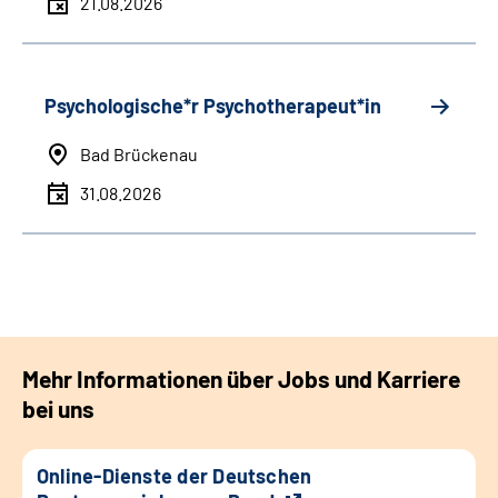
21.08.2026
Psychologische*r Psychotherapeut*in
Bad Brückenau
31.08.2026
Mehr Informationen über Jobs und Karriere
bei uns
Online-Dienste der Deutschen