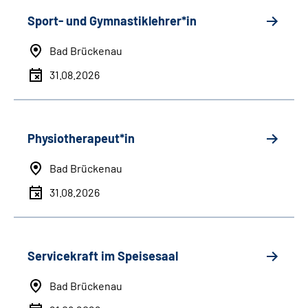
Sport- und Gymnastiklehrer*in
Bad Brückenau
31.08.2026
Physiotherapeut*in
Bad Brückenau
31.08.2026
Servicekraft im Speisesaal
Bad Brückenau