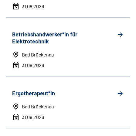
31.08.2026
Betriebshandwerker*in für
Elektrotechnik
Bad Brückenau
31.08.2026
Ergotherapeut*in
Bad Brückenau
31.08.2026