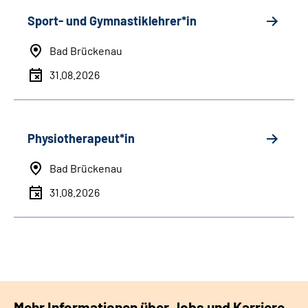
Sport- und Gymnastiklehrer*in
Bad Brückenau
31.08.2026
Physiotherapeut*in
Bad Brückenau
31.08.2026
Mehr Informationen über Jobs und Karriere