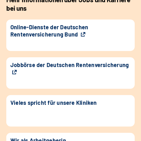
bei uns
Online-Dienste der Deutschen
Rentenversicherung Bund
Jobbörse der Deutschen Rentenversicherung
Vieles spricht für unsere Kliniken
Wir als Arbeitgeberin