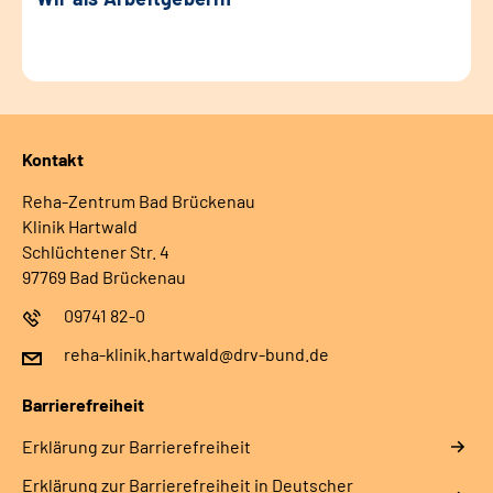
Kontakt
Reha-Zentrum Bad Brückenau
Klinik Hartwald
Schlüchtener Str. 4
97769 Bad Brückenau
09741 82-0
reha-klinik.hartwald@drv-bund.de
Barrierefreiheit
Erklärung zur Barrierefreiheit
Erklärung zur Barrierefreiheit in Deutscher