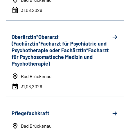
31.08.2026
Oberärztin*Oberarzt
(Fachärztin*Facharzt für Psychiatrie und
Psychotherapie oder Fachärztin*Facharzt
für Psychosomatische Medizin und
Psychotherapie)
Bad Brückenau
31.08.2026
Pflegefachkraft
Bad Brückenau