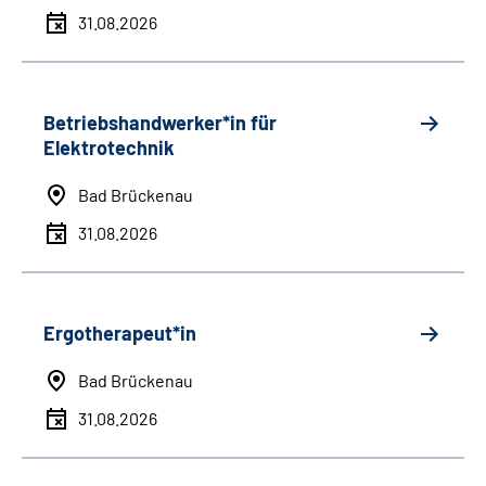
31.08.2026
Betriebshandwerker*in für
Elektrotechnik
Bad Brückenau
31.08.2026
Ergotherapeut*in
Bad Brückenau
31.08.2026