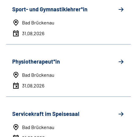
Sport- und Gymnastiklehrer*in
Bad Brückenau
31.08.2026
Physiotherapeut*in
Bad Brückenau
31.08.2026
Servicekraft im Speisesaal
Bad Brückenau