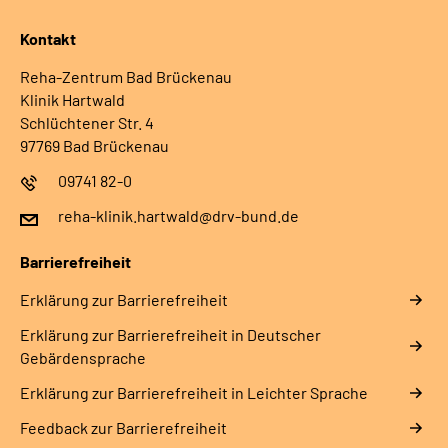
Kontakt
Reha-Zentrum Bad Brückenau
Klinik Hartwald
Schlüchtener Str. 4
97769 Bad Brückenau
09741 82-0
reha-klinik.hartwald@drv-bund.de
Barrierefreiheit
Erklärung zur Barrierefreiheit
Erklärung zur Barrierefreiheit in Deutscher
Gebärdensprache
Erklärung zur Barrierefreiheit in Leichter Sprache
Feedback zur Barrierefreiheit