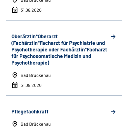
31.08.2026
Oberärztin*Oberarzt
(Fachärztin*Facharzt für Psychiatrie und
Psychotherapie oder Fachärztin*Facharzt
für Psychosomatische Medizin und
Psychotherapie)
Bad Brückenau
31.08.2026
Pflegefachkraft
Bad Brückenau