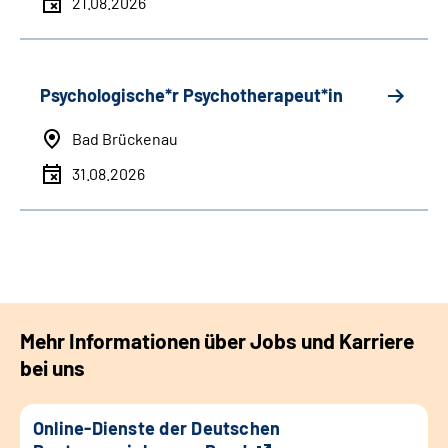
21.08.2026
Psychologische*r Psychotherapeut*in
Bad Brückenau
31.08.2026
Mehr Informationen über Jobs und Karriere
bei uns
Online-Dienste der Deutschen