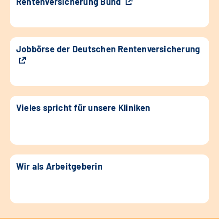
Rentenversicherung Bund
Jobbörse der Deutschen Rentenversicherung
Vieles spricht für unsere Kliniken
Wir als Arbeitgeberin