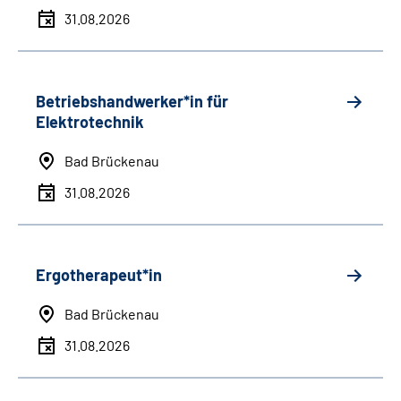
31.08.2026
Betriebshandwerker*in für
Elektrotechnik
Bad Brückenau
31.08.2026
Ergotherapeut*in
Bad Brückenau
31.08.2026