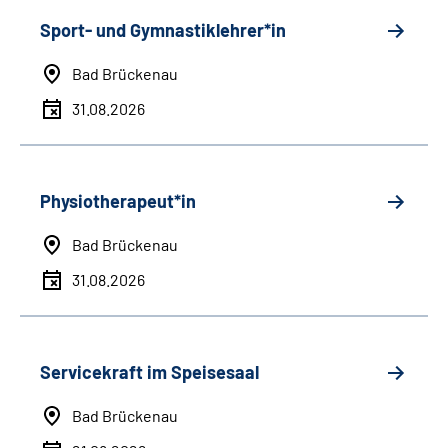
Sport- und Gymnastiklehrer*in
Bad Brückenau
31.08.2026
Physiotherapeut*in
Bad Brückenau
31.08.2026
Servicekraft im Speisesaal
Bad Brückenau