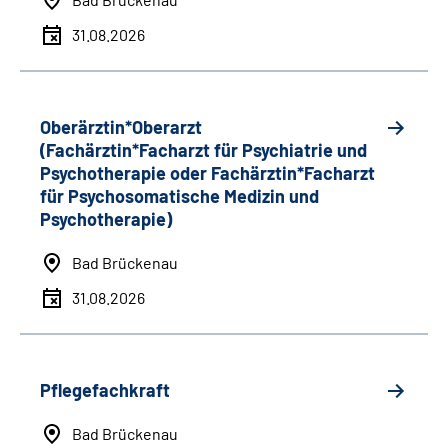
31.08.2026
Oberärztin*Oberarzt
(Fachärztin*Facharzt für Psychiatrie und
Psychotherapie oder Fachärztin*Facharzt
für Psychosomatische Medizin und
Psychotherapie)
Bad Brückenau
31.08.2026
Pflegefachkraft
Bad Brückenau