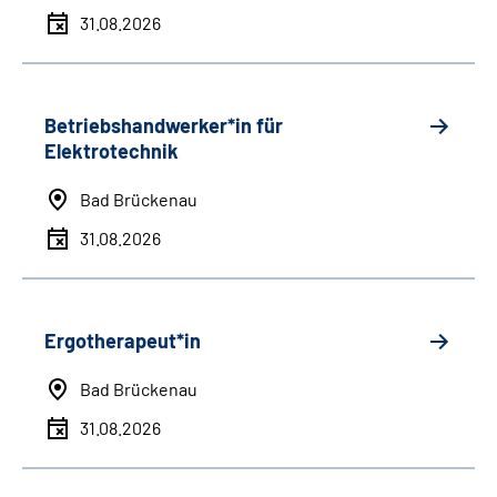
31.08.2026
Betriebshandwerker*in für
Elektrotechnik
Bad Brückenau
31.08.2026
Ergotherapeut*in
Bad Brückenau
31.08.2026