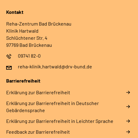
Kontakt
Reha-Zentrum Bad Brückenau
Klinik Hartwald
Schlüchtener Str. 4
97769 Bad Brückenau
09741 82-0
reha-klinik.hartwald@drv-bund.de
Barrierefreiheit
Erklärung zur Barrierefreiheit
Erklärung zur Barrierefreiheit in Deutscher
Gebärdensprache
Erklärung zur Barrierefreiheit in Leichter Sprache
Feedback zur Barrierefreiheit