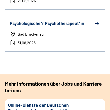
21.08.2026
Psychologische*r Psychotherapeut*in
Bad Brückenau
31.08.2026
Mehr Informationen über Jobs und Karriere
bei uns
Online-Dienste der Deutschen