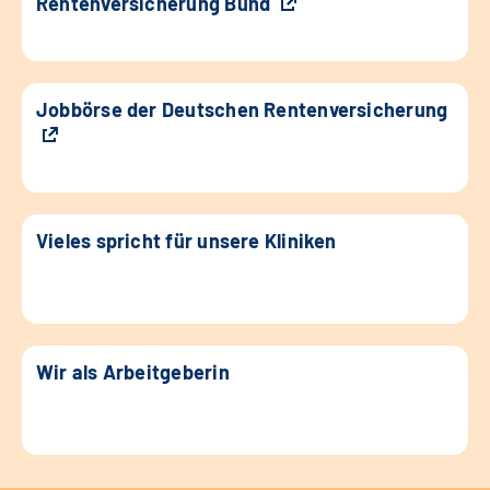
Rentenversicherung Bund
Jobbörse der Deutschen Rentenversicherung
Vieles spricht für unsere Kliniken
Wir als Arbeitgeberin