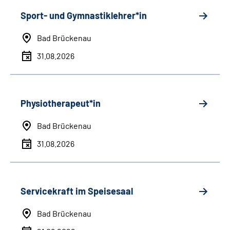
Sport- und Gymnastiklehrer*in
Bad Brückenau
31.08.2026
Physiotherapeut*in
Bad Brückenau
31.08.2026
Servicekraft im Speisesaal
Bad Brückenau