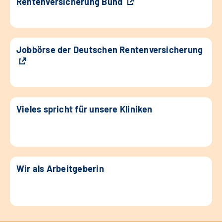
Rentenversicherung Bund
Jobbörse der Deutschen Rentenversicherung
Vieles spricht für unsere Kliniken
Wir als Arbeitgeberin