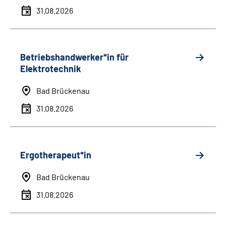
31.08.2026
Betriebshandwerker*in für
Elektrotechnik
Bad Brückenau
31.08.2026
Ergotherapeut*in
Bad Brückenau
31.08.2026