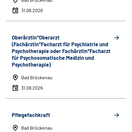
31.08.2026
Oberärztin*Oberarzt
(Fachärztin*Facharzt für Psychiatrie und
Psychotherapie oder Fachärztin*Facharzt
für Psychosomatische Medizin und
Psychotherapie)
Bad Brückenau
31.08.2026
Pflegefachkraft
Bad Brückenau