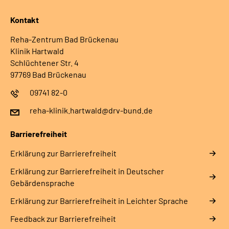
Kontakt
Reha-Zentrum Bad Brückenau
Klinik Hartwald
Schlüchtener Str. 4
97769 Bad Brückenau
09741 82-0
reha-klinik.hartwald@drv-bund.de
Barrierefreiheit
Erklärung zur Barrierefreiheit
Erklärung zur Barrierefreiheit in Deutscher
Gebärdensprache
Erklärung zur Barrierefreiheit in Leichter Sprache
Feedback zur Barrierefreiheit