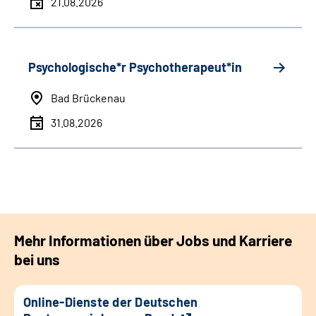
21.08.2026
Psychologische*r Psychotherapeut*in
Bad Brückenau
31.08.2026
Mehr Informationen über Jobs und Karriere
bei uns
Online-Dienste der Deutschen