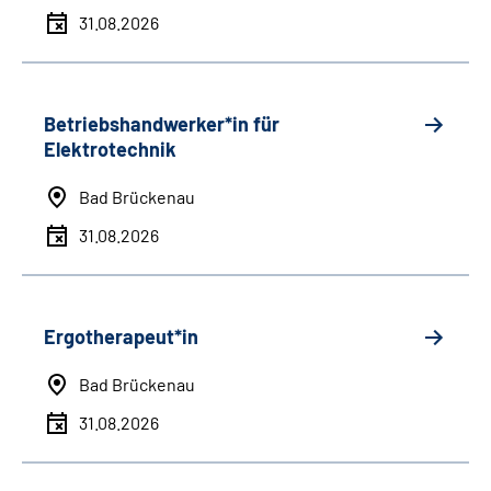
31.08.2026
Betriebshandwerker*in für
Elektrotechnik
Bad Brückenau
31.08.2026
Ergotherapeut*in
Bad Brückenau
31.08.2026