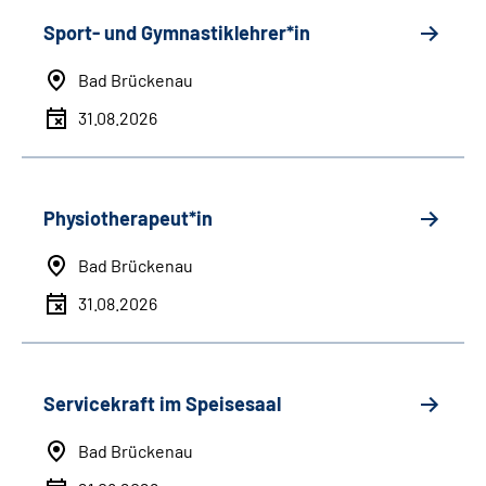
Sport- und Gymnastiklehrer*in
Bad Brückenau
31.08.2026
Physiotherapeut*in
Bad Brückenau
31.08.2026
Servicekraft im Speisesaal
Bad Brückenau