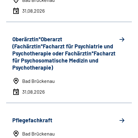
31.08.2026
Oberärztin*Oberarzt
(Fachärztin*Facharzt für Psychiatrie und
Psychotherapie oder Fachärztin*Facharzt
für Psychosomatische Medizin und
Psychotherapie)
Bad Brückenau
31.08.2026
Pflegefachkraft
Bad Brückenau