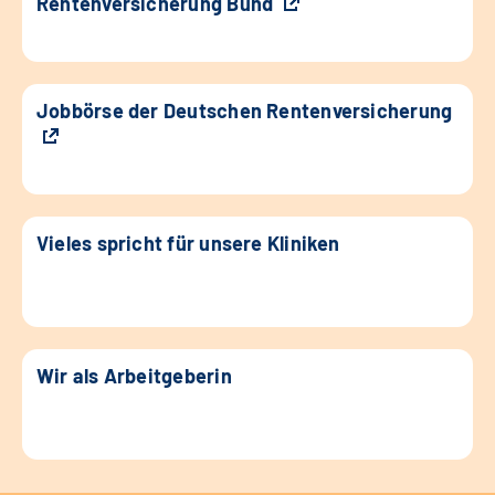
Rentenversicherung Bund
Jobbörse der Deutschen Rentenversicherung
Vieles spricht für unsere Kliniken
Wir als Arbeitgeberin