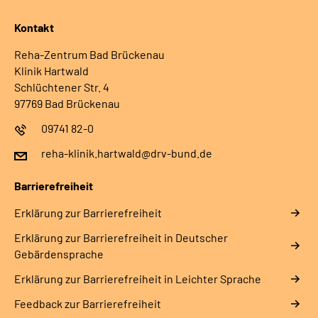
Kontakt
Reha-Zentrum Bad Brückenau
Klinik Hartwald
Schlüchtener Str. 4
97769 Bad Brückenau
09741 82-0
reha-klinik.hartwald@drv-bund.de
Barrierefreiheit
Erklärung zur Barrierefreiheit
Erklärung zur Barrierefreiheit in Deutscher
Gebärdensprache
Erklärung zur Barrierefreiheit in Leichter Sprache
Feedback zur Barrierefreiheit