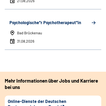
21.08.2026
Psychologische*r Psychotherapeut*in
Bad Brückenau
31.08.2026
Mehr Informationen über Jobs und Karriere
bei uns
Online-Dienste der Deutschen