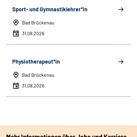
Sport- und Gymnastiklehrer*in
Bad Brückenau
31.08.2026
Physiotherapeut*in
Bad Brückenau
31.08.2026
Mehr Informationen über Jobs und Karriere