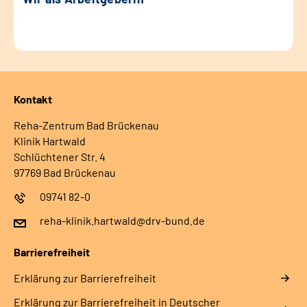
Kontakt
Reha-Zentrum Bad Brückenau
Klinik Hartwald
Schlüchtener Str. 4
97769 Bad Brückenau
09741 82-0
reha-klinik.hartwald@drv-bund.de
Barrierefreiheit
Erklärung zur Barrierefreiheit
Erklärung zur Barrierefreiheit in Deutscher