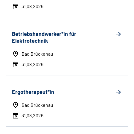
31.08.2026
Betriebshandwerker*in für
Elektrotechnik
Bad Brückenau
31.08.2026
Ergotherapeut*in
Bad Brückenau
31.08.2026