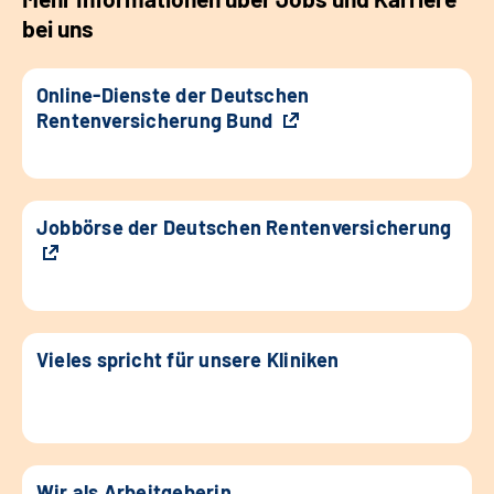
bei uns
Online-Dienste der Deutschen
Rentenversicherung Bund
Jobbörse der Deutschen Rentenversicherung
Vieles spricht für unsere Kliniken
Wir als Arbeitgeberin