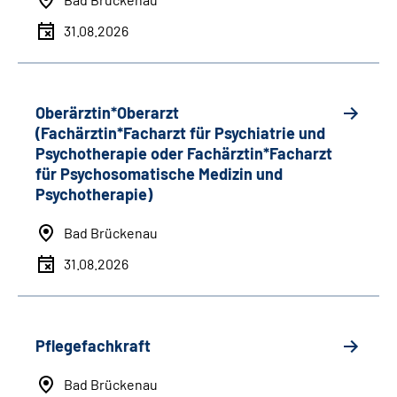
31.08.2026
Oberärztin*Oberarzt
(Fachärztin*Facharzt für Psychiatrie und
Psychotherapie oder Fachärztin*Facharzt
für Psychosomatische Medizin und
Psychotherapie)
Bad Brückenau
31.08.2026
Pflegefachkraft
Bad Brückenau