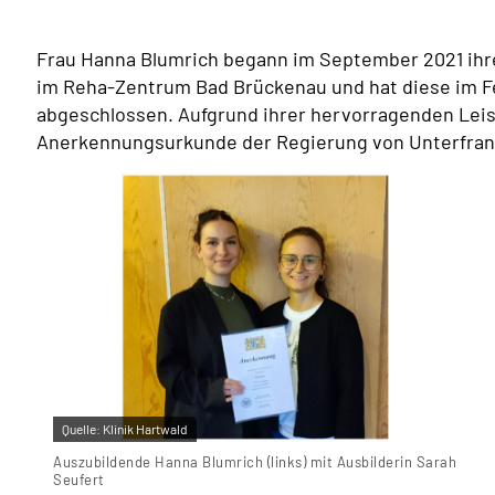
Frau Hanna Blumrich begann im September 2021 ihr
im Reha-Zentrum Bad Brückenau und hat diese im Fe
abgeschlossen. Aufgrund ihrer hervorragenden Leist
Anerkennungsurkunde der Regierung von Unterfran
Quelle:
Klinik Hartwald
Auszubildende Hanna Blumrich (links) mit Ausbilderin Sarah
Seufert