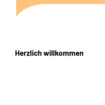
Herzlich willkommen