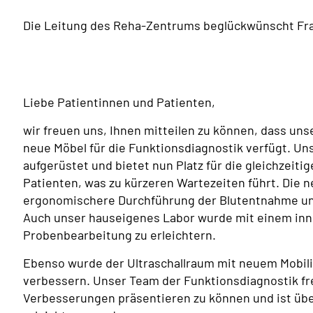
Die Leitung des Reha-Zentrums beglückwünscht Fra
Liebe Patientinnen und Patienten,
wir freuen uns, Ihnen mitteilen zu können, dass uns
neue Möbel für die Funktionsdiagnostik verfügt. U
aufgerüstet und bietet nun Platz für die gleichzeit
Patienten, was zu kürzeren Wartezeiten führt. Die
ergonomischere Durchführung der Blutentnahme un
Auch unser hauseigenes Labor wurde mit einem inn
Probenbearbeitung zu erleichtern.
Ebenso wurde der Ultraschallraum mit neuem Mobilia
verbessern. Unser Team der Funktionsdiagnostik fre
Verbesserungen präsentieren zu können und ist über