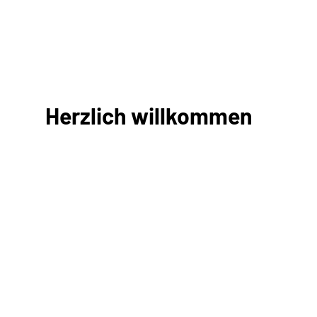
Herzlich willkommen