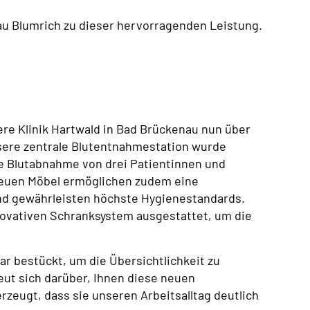
u Blumrich zu dieser hervorragenden Leistung.
ere Klinik Hartwald in Bad Brückenau nun über
nsere zentrale Blutentnahmestation wurde
ige Blutabnahme von drei Patientinnen und
 neuen Möbel ermöglichen zudem eine
d gewährleisten höchste Hygienestandards.
ovativen Schranksystem ausgestattet, um die
r bestückt, um die Übersichtlichkeit zu
ut sich darüber, Ihnen diese neuen
zeugt, dass sie unseren Arbeitsalltag deutlich