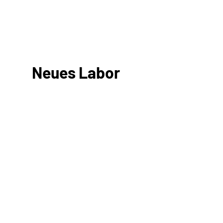
Neues Labor