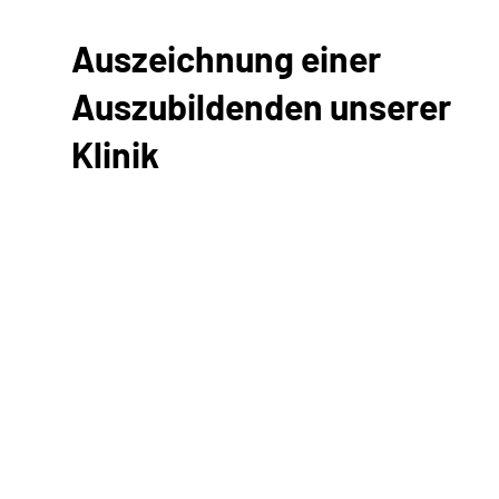
Auszeichnung einer
Auszubildenden unserer
Klinik