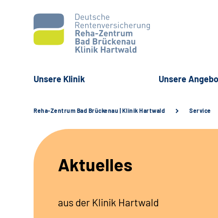
Unsere Klinik
Unsere Angebo
Reha-Zentrum Bad Brückenau | Klinik Hartwald
Service
Aktuelles
aus der Klinik Hartwald