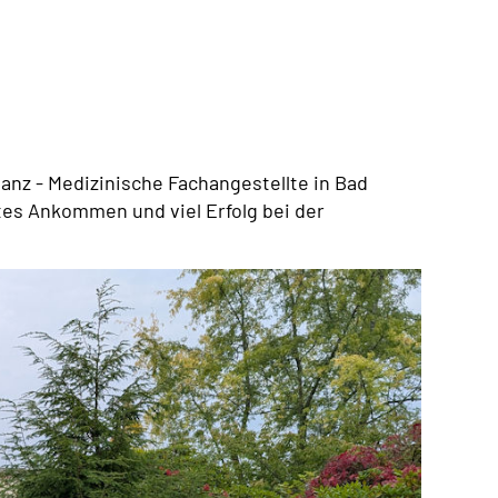
nz - Medizinische Fachangestellte in Bad
tes Ankommen und viel Erfolg bei der