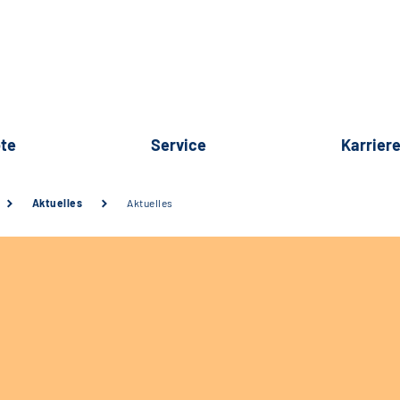
te
Service
Karrier
Aktuelles
Aktuelles