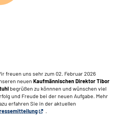
ir freuen uns sehr zum 02. Februar 2026
nseren neuen
Kaufmännischen Direktor Tibor
tuhl
begrüßen zu könnnen und wünschen viel
rfolg und Freude bei der neuen Aufgabe. Mehr
azu erfahren Sie in der aktuellen
ressemitteilung
.