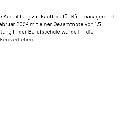
e Ausbildung zur Kauffrau für Büromanagement
bruar 2024 mit einer Gesamtnote von 1,5
ung in der Berufsschule wurde ihr die
ken verliehen.