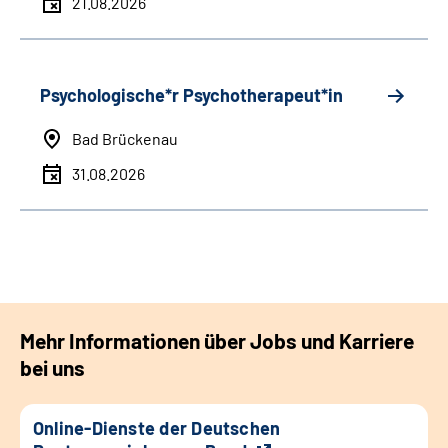
21.08.2026
Psychologische*r Psychotherapeut*in
Bad Brückenau
31.08.2026
Mehr Informationen über Jobs und Karriere
bei uns
Online-Dienste der Deutschen