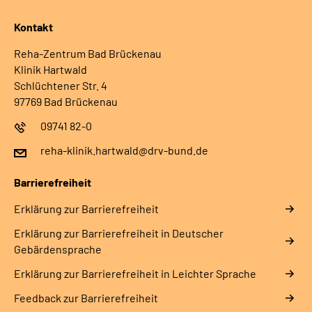
Kontakt
Reha-Zentrum Bad Brückenau
Klinik Hartwald
Schlüchtener Str. 4
97769 Bad Brückenau
09741 82-0
reha-klinik.hartwald@drv-bund.de
Barrierefreiheit
Erklärung zur Barrierefreiheit
Erklärung zur Barrierefreiheit in Deutscher
Gebärdensprache
Erklärung zur Barrierefreiheit in Leichter Sprache
Feedback zur Barrierefreiheit