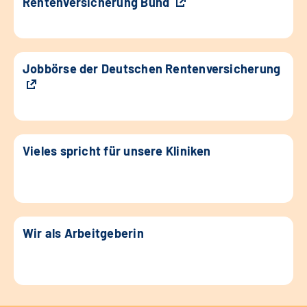
Rentenversicherung Bund
Jobbörse der Deutschen Rentenversicherung
Vieles spricht für unsere Kliniken
Wir als Arbeitgeberin