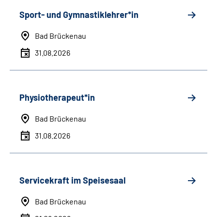
Sport- und Gymnastiklehrer*in
Bad Brückenau
31.08.2026
Physiotherapeut*in
Bad Brückenau
31.08.2026
Servicekraft im Speisesaal
Bad Brückenau