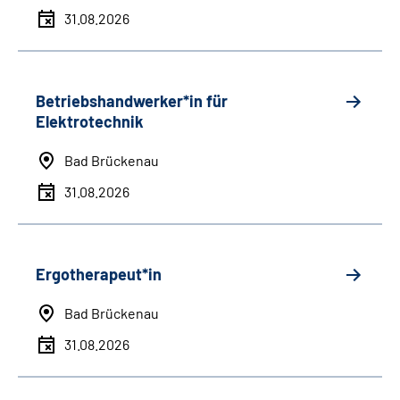
31.08.2026
Betriebshandwerker*in für
Elektrotechnik
Bad Brückenau
31.08.2026
Ergotherapeut*in
Bad Brückenau
31.08.2026