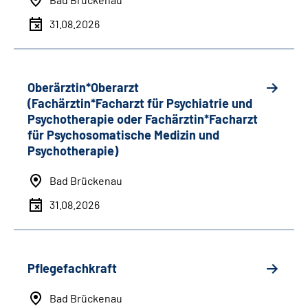
31.08.2026
Oberärztin*Oberarzt
(Fachärztin*Facharzt für Psychiatrie und
Psychotherapie oder Fachärztin*Facharzt
für Psychosomatische Medizin und
Psychotherapie)
Bad Brückenau
31.08.2026
Pflegefachkraft
Bad Brückenau