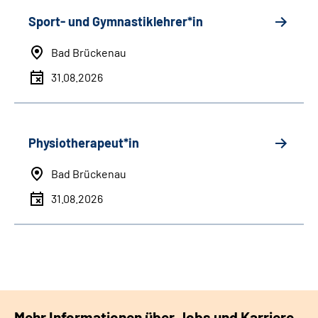
Sport- und Gymnastiklehrer*in
Bad Brückenau
31.08.2026
Physiotherapeut*in
Bad Brückenau
31.08.2026
Mehr Informationen über Jobs und Karriere