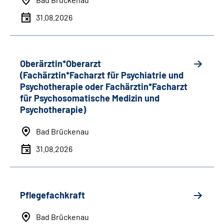
31.08.2026
Oberärztin*Oberarzt
(Fachärztin*Facharzt für Psychiatrie und
Psychotherapie oder Fachärztin*Facharzt
für Psychosomatische Medizin und
Psychotherapie)
Bad Brückenau
31.08.2026
Pflegefachkraft
Bad Brückenau