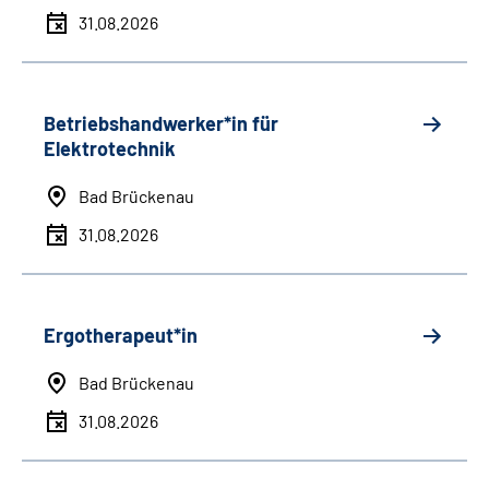
31.08.2026
Betriebshandwerker*in für
Elektrotechnik
Bad Brückenau
31.08.2026
Ergotherapeut*in
Bad Brückenau
31.08.2026