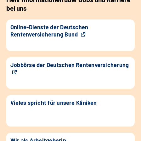
bei uns
Online-Dienste der Deutschen
Rentenversicherung Bund
Jobbörse der Deutschen Rentenversicherung
Vieles spricht für unsere Kliniken
Wir als Arbeitgeberin